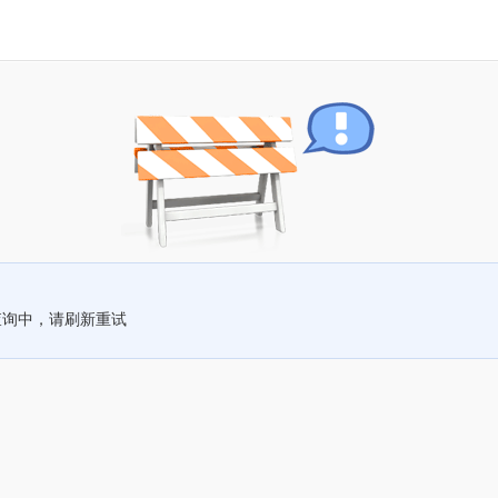
查询中，请刷新重试