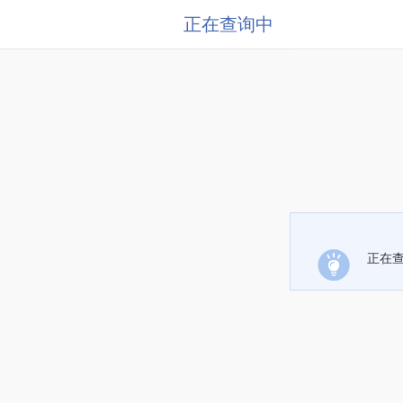
正在查询中
正在