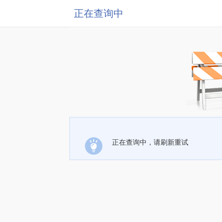
正在查询中
正在查询中，请刷新重试