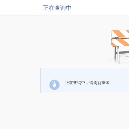
正在查询中
正在查询中，请刷新重试