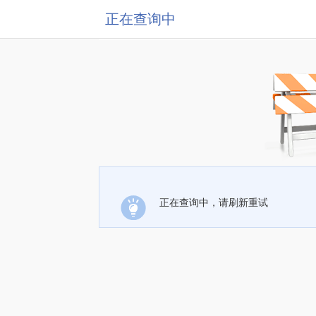
正在查询中
正在查询中，请刷新重试