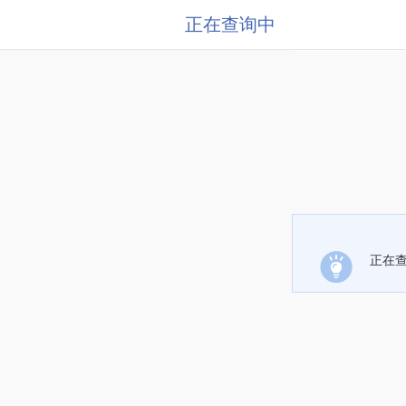
正在查询中
正在