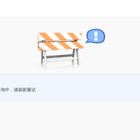
查询中，请刷新重试