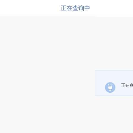
正在查询中
正在