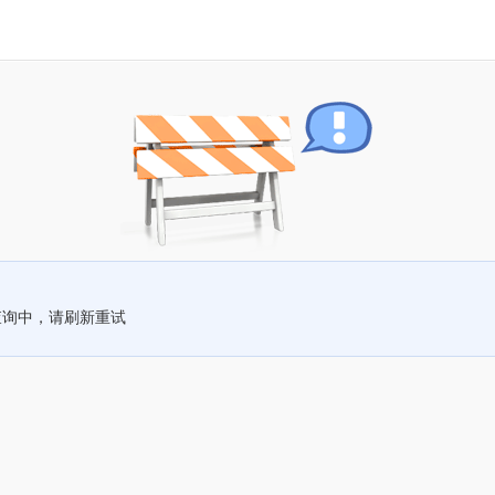
查询中，请刷新重试