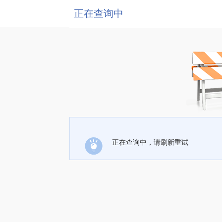
正在查询中
正在查询中，请刷新重试