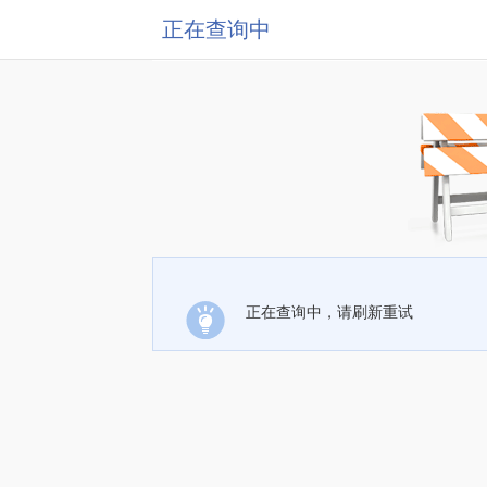
正在查询中
正在查询中，请刷新重试