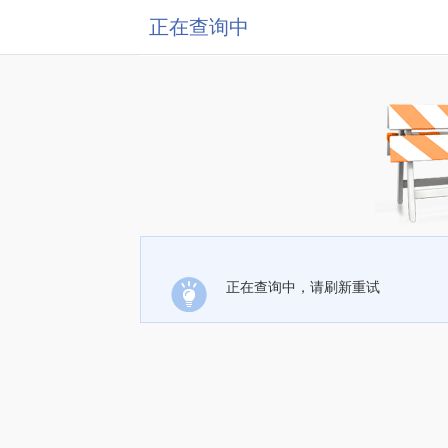
正在查询中
正在查询中，请刷新重试