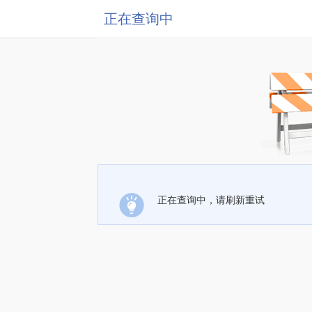
正在查询中
正在查询中，请刷新重试