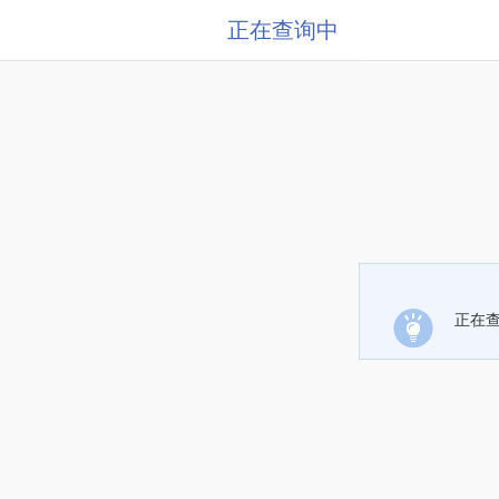
正在查询中
正在