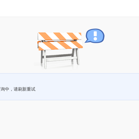
查询中，请刷新重试