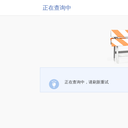
正在查询中
正在查询中，请刷新重试