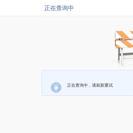
正在查询中
正在查询中，请刷新重试